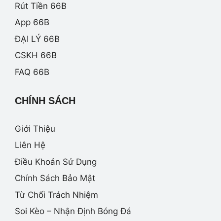
Rút Tiền 66B
App 66B
ĐẠI LÝ 66B
CSKH 66B
FAQ 66B
CHÍNH SÁCH
Giới Thiệu
Liên Hệ
Điều Khoản Sử Dụng
Chính Sách Bảo Mật
Từ Chối Trách Nhiệm
Soi Kèo – Nhận Định Bóng Đá