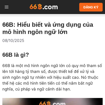
Chuyển
MENU
ĐĂNG KÝ
đến
nội
dung
66B: Hiểu biết và ứng dụng của
mô hình ngôn ngữ lớn
08/10/2025
66B là gì?
66B là một mô hình ngôn ngữ lớn có quy mô tham số
lên tới hàng tỷ tham số, được thiết kế để xử lý và
sinh ngôn ngữ tự nhiên với hiệu suất cao. Nó thuộc
thế hệ các mô hình tiên tiến có thể nắm bắt ngữ
nghĩa, cú pháp và ngữ cảnh dài hạn.