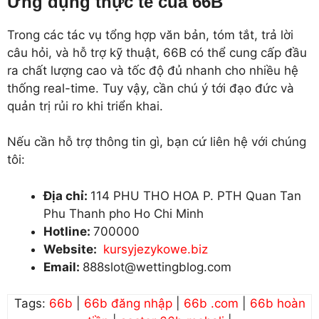
Ứng dụng thực tế của 66B
Trong các tác vụ tổng hợp văn bản, tóm tắt, trả lời
câu hỏi, và hỗ trợ kỹ thuật, 66B có thể cung cấp đầu
ra chất lượng cao và tốc độ đủ nhanh cho nhiều hệ
thống real-time. Tuy vậy, cần chú ý tới đạo đức và
quản trị rủi ro khi triển khai.
Nếu cần hỗ trợ thông tin gì, bạn cứ liên hệ với chúng
tôi:
Địa chỉ:
114 PHU THO HOA P. PTH Quan Tan
Phu Thanh pho Ho Chi Minh
Hotline:
700000
Website:
kursyjezykowe.biz
Email:
888slot@wettingblog.com
Tags:
66b
|
66b đăng nhập
|
66b .com
|
66b hoàn