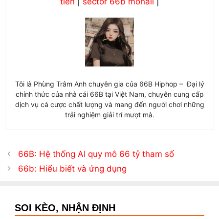
tiền
|
sector 66b mohali
|
Tôi là Phùng Trâm Anh chuyên gia của 66B Hiphop – Đại lý
chính thức của nhà cái 66B tại Việt Nam, chuyên cung cấp
dịch vụ cá cược chất lượng và mang đến người chơi những
trải nghiệm giải trí mượt mà.
66B: Hệ thống AI quy mô 66 tỷ tham số
66b: Hiểu biết và ứng dụng
SOI KÈO, NHẬN ĐỊNH