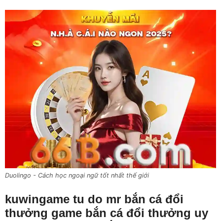
Duolingo - Cách học ngoại ngữ tốt nhất thế giới
kuwingame tu do mr bắn cá đổi
thưởng game bắn cá đổi thưởng uy