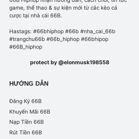
66B Hiphop nhận hướng dẫn, cách chơi, tin tức
game, thể thao & sự kiện mới từ các kèo cá
cược tại nhà cái 66B.
Hastags: #66bhiphop #66b #nha_cai_66b
#trangchu66b #66b_hiphop #66bhipop
#66B_hiphop
protect by @elonmusk198558
HƯỚNG DẪN
Đăng Ký 66B
Khuyến Mãi 66B
Nạp Tiền 66B
Rút Tiền 66B