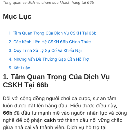
Tong quan ve dich vu cham soc khach hang tai 66b
Mục Lục
1. Tầm Quan Trọng Của Dịch Vụ CSKH Tại 66b
2. Các Kênh Liên Hệ CSKH 66b Chính Thức
3. Quy Trình Xử Lý Sự Cố Và Khiếu Nại
4. Những Vấn Đề Thường Gặp Cần Hỗ Trợ
5. Kết Luận
1. Tầm Quan Trọng Của Dịch Vụ
CSKH Tại 66b
Đối với cộng đồng người chơi cá cược, sự an tâm
luôn được đặt lên hàng đầu. Hiểu được điều này,
66b
đã đầu tư mạnh mẽ vào nguồn nhân lực và công
nghệ để bộ phận
cskh
trở thành cầu nối vững chắc
giữa nhà cái và thành viên. Dịch vụ hỗ trợ tại