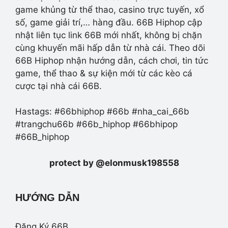
game khủng từ thể thao, casino trực tuyến, xổ
số, game giải trí,… hàng đầu. 66B Hiphop cập
nhật liên tục link 66B mới nhất, không bị chặn
cùng khuyến mãi hấp dẫn từ nhà cái. Theo dõi
66B Hiphop nhận hướng dẫn, cách chơi, tin tức
game, thể thao & sự kiện mới từ các kèo cá
cược tại nhà cái 66B.
Hastags: #66bhiphop #66b #nha_cai_66b
#trangchu66b #66b_hiphop #66bhipop
#66B_hiphop
protect by @elonmusk198558
HƯỚNG DẪN
Đăng Ký 66B