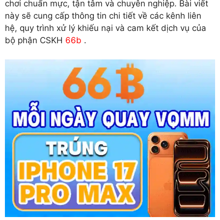
chơi chuẩn mực, tận tâm và chuyên nghiệp. Bài viết
này sẽ cung cấp thông tin chi tiết về các kênh liên
hệ, quy trình xử lý khiếu nại và cam kết dịch vụ của
bộ phận CSKH
66b
.