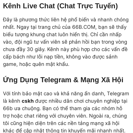
Kênh Live Chat (Chat Trực Tuyến)
Đây là phương thức liên hệ phổ biến và nhanh chóng
nhất. Ngay tại trang chủ của 66B.COM, bạn sẽ thấy
biểu tượng khung chat luôn hiển thị. Chỉ cần nhấp
vào, đội ngũ tư vấn viên sẽ phản hồi bạn trong vòng
chưa đầy 30 giây. Kênh này phù hợp cho các vấn đề
cấp bách như lỗi nạp tiền, không vào được sảnh
game, hoặc quên mật khẩu.
Ứng Dụng Telegram & Mạng Xã Hội
Với tính bảo mật cao và khả năng ẩn danh, Telegram
là kênh
cskh
được nhiều dân chơi chuyên nghiệp tại
66b ưa chuộng. Bạn có thể tham gia các nhóm hỗ
trợ hoặc chat riêng với chuyên viên. Ngoài ra, chúng
tôi cũng hiện diện trên các nền tảng mạng xã hội
khác để cập nhật thông tin khuyến mãi nhanh nhất.