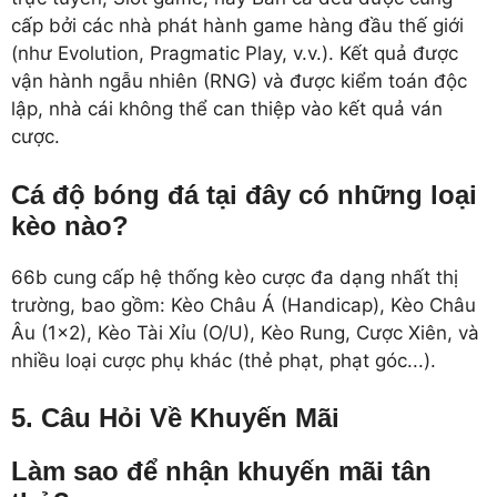
cấp bởi các nhà phát hành game hàng đầu thế giới
(như Evolution, Pragmatic Play, v.v.). Kết quả được
vận hành ngẫu nhiên (RNG) và được kiểm toán độc
lập, nhà cái không thể can thiệp vào kết quả ván
cược.
Cá độ bóng đá tại đây có những loại
kèo nào?
66b cung cấp hệ thống kèo cược đa dạng nhất thị
trường, bao gồm: Kèo Châu Á (Handicap), Kèo Châu
Âu (1x2), Kèo Tài Xỉu (O/U), Kèo Rung, Cược Xiên, và
nhiều loại cược phụ khác (thẻ phạt, phạt góc...).
5. Câu Hỏi Về Khuyến Mãi
Làm sao để nhận khuyến mãi tân