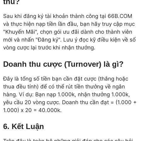
thủ?
Sau khi đăng ký tài khoản thành công tại 66B.COM
và thực hiện nạp tiền lần đầu, bạn hãy truy cập mục
"Khuyến Mãi", chọn gói ưu đãi dành cho thành viên
mới và nhấn "Đăng ký". Lưu ý đọc kỹ điều kiện về số
vòng cược lại trước khi nhận thưởng.
Doanh thu cược (Turnover) là gì?
Đây là tổng số tiền bạn cần đặt cược (thắng hoặc
thua đều tính) để có thể rút tiền thưởng về ngân
hàng. Ví dụ: Bạn nạp 1.000k, nhận thưởng 1.000k,
yêu cầu 20 vòng cược. Doanh thu cần đạt = (1.000 +
1.000) x 20 = 40.000k.
6. Kết Luận