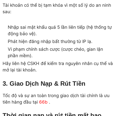
Tài khoản có thể bị tạm khóa vì một số lý do an ninh
sau:
Nhập sai mật khẩu quá 5 lần liên tiếp (hệ thống tự
động bảo vệ).
Phát hiện đăng nhập bất thường từ IP lạ.
Vi phạm chính sách cược (cược chéo, gian lận
phần mềm).
Hãy liên hệ CSKH để kiểm tra nguyên nhân cụ thể và
mở lại tài khoản.
3. Giao Dịch Nạp & Rút Tiền
Tốc độ và sự an toàn trong giao dịch tài chính là ưu
tiên hàng đầu tại
66b
.
Thời gian nạp và rút tiền mất bao