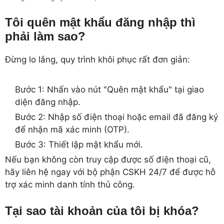
Tôi quên mật khẩu đăng nhập thì
phải làm sao?
Đừng lo lắng, quy trình khôi phục rất đơn giản:
Bước 1: Nhấn vào nút "Quên mật khẩu" tại giao
diện đăng nhập.
Bước 2: Nhập số điện thoại hoặc email đã đăng ký
để nhận mã xác minh (OTP).
Bước 3: Thiết lập mật khẩu mới.
Nếu bạn không còn truy cập được số điện thoại cũ,
hãy liên hệ ngay với bộ phận CSKH 24/7 để được hỗ
trợ xác minh danh tính thủ công.
Tại sao tài khoản của tôi bị khóa?