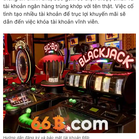
tài khoản ngân hàng trùng khớp với tên thật. Việc cố
tình tạo nhiều tài khoản để trục lợi khuyến mãi sẽ
dẫn đến việc khóa tài khoản vĩnh viễn.
Hướng dẫn đăng ký và bảo mật tài khoản 66b