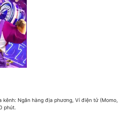
đa kênh: Ngân hàng địa phương, Ví điện tử (Momo,
0 phút.