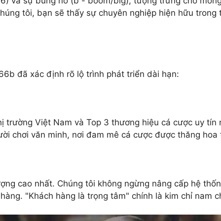
6) và sự bùng nổ (b - boom/big), tượng trưng cho mong
húng tôi, bạn sẽ thấy sự chuyên nghiệp hiện hữu trong t
b đã xác định rõ lộ trình phát triển dài hạn:
thị trường Việt Nam và Top 3 thương hiệu cá cược uy tí
ời chơi văn minh, nơi đam mê cá cược được thăng hoa t
lượng cao nhất. Chúng tôi không ngừng nâng cấp hệ thố
àng. "Khách hàng là trọng tâm" chính là kim chỉ nam c