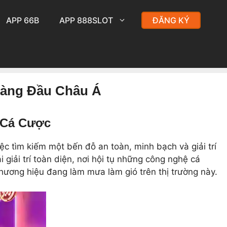
APP 66B
APP 888SLOT
ĐĂNG KÝ
Hàng Đầu Châu Á
 Cá Cược
ệc tìm kiếm một bến đỗ an toàn, minh bạch và giải trí
 giải trí toàn diện, nơi hội tụ những công nghệ cá
hương hiệu đang làm mưa làm gió trên thị trường này.