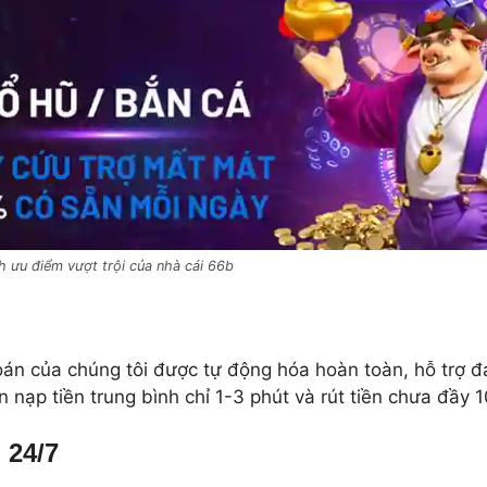
h ưu điểm vượt trội của nhà cái 66b
toán của chúng tôi được tự động hóa hoàn toàn, hỗ trợ 
nạp tiền trung bình chỉ 1-3 phút và rút tiền chưa đầy 1
 24/7