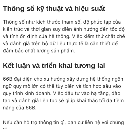
Thông số kỹ thuật và hiệu suất
Thông số như kích thước tham số, độ phức tạp của
kiến trúc và thời gian suy diễn ảnh hưởng đến tốc độ
và tính ổn định của hệ thống. Việc kiểm thử chặt chẽ
và đánh giá trên bộ dữ liệu thực tế là cần thiết để
đảm bảo chất lượng sản phẩm.
Kết luận và triển khai tương lai
66B đại diện cho xu hướng xây dựng hệ thống ngôn
ngữ quy mô lớn có thể tùy biến và tích hợp sâu vào
quy trình kinh doanh. Việc đầu tư vào hạ tầng, đào
tạo và đánh giá liên tục sẽ giúp khai thác tối đa tiềm
năng của 66B.
Nếu cần hỗ trợ thông tin gì, bạn cứ liên hệ với chúng