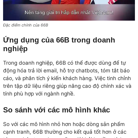
Đặc điểm chính của 66B
Ứng dụng của 66B trong doanh
nghiệp
Trong doanh nghiệp, 66B có thể được dùng để tự
động hóa trả lời email, hỗ trợ chatbots, tóm tắt báo
cáo, và phân tích ý kiến khách hàng. Việc tinh chỉnh
trên tập dữ liệu riêng giúp nâng cao độ chính xác và
tính phù hợp với ngành nghề.
So sánh với các mô hình khác
So với các mô hình nhỏ hơn hoặc dòng sản phẩm
cạnh tranh, 66B thường cho kết quả tốt hơn ở các