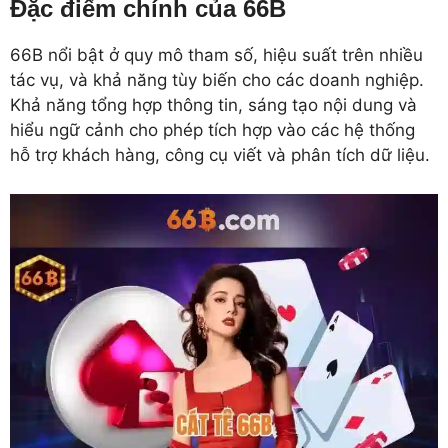
Đặc điểm chính của 66B
66B nổi bật ở quy mô tham số, hiệu suất trên nhiều
tác vụ, và khả năng tùy biến cho các doanh nghiệp.
Khả năng tổng hợp thông tin, sáng tạo nội dung và
hiểu ngữ cảnh cho phép tích hợp vào các hệ thống
hỗ trợ khách hàng, công cụ viết và phân tích dữ liệu.