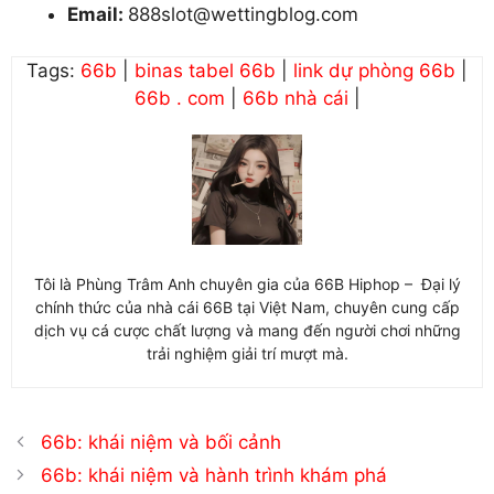
Email:
888slot@wettingblog.com
Tags:
66b
|
binas tabel 66b
|
link dự phòng 66b
|
66b . com
|
66b nhà cái
|
Tôi là Phùng Trâm Anh chuyên gia của 66B Hiphop – Đại lý
chính thức của nhà cái 66B tại Việt Nam, chuyên cung cấp
dịch vụ cá cược chất lượng và mang đến người chơi những
trải nghiệm giải trí mượt mà.
66b: khái niệm và bối cảnh
66b: khái niệm và hành trình khám phá