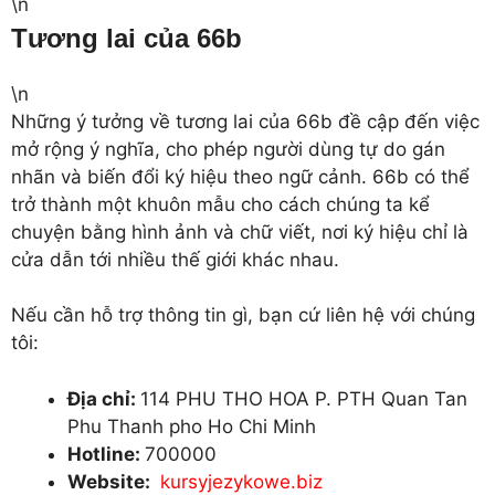
\n
Tương lai của 66b
\n
Những ý tưởng về tương lai của 66b đề cập đến việc
mở rộng ý nghĩa, cho phép người dùng tự do gán
nhãn và biến đổi ký hiệu theo ngữ cảnh. 66b có thể
trở thành một khuôn mẫu cho cách chúng ta kể
chuyện bằng hình ảnh và chữ viết, nơi ký hiệu chỉ là
cửa dẫn tới nhiều thế giới khác nhau.
Nếu cần hỗ trợ thông tin gì, bạn cứ liên hệ với chúng
tôi:
Địa chỉ:
114 PHU THO HOA P. PTH Quan Tan
Phu Thanh pho Ho Chi Minh
Hotline:
700000
Website:
kursyjezykowe.biz