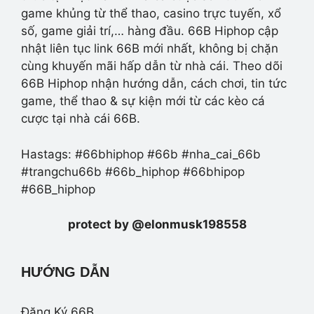
game khủng từ thể thao, casino trực tuyến, xổ
số, game giải trí,… hàng đầu. 66B Hiphop cập
nhật liên tục link 66B mới nhất, không bị chặn
cùng khuyến mãi hấp dẫn từ nhà cái. Theo dõi
66B Hiphop nhận hướng dẫn, cách chơi, tin tức
game, thể thao & sự kiện mới từ các kèo cá
cược tại nhà cái 66B.
Hastags: #66bhiphop #66b #nha_cai_66b
#trangchu66b #66b_hiphop #66bhipop
#66B_hiphop
protect by @elonmusk198558
HƯỚNG DẪN
Đăng Ký 66B