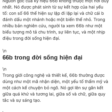
Nguồn gốc của ký hiệu 66b không thuộc một nơi duy
nhất. Nó được phát sinh từ sự kết hợp của hai yếu
tố: con số 66 thể hiện sự lặp đi lặp lại và chữ cái b
đánh dấu một nhánh hoặc một biến thể nhỏ. Trong
nhiều bản nghiên cứu, người ta xem 66b như một
biểu tượng mô tả chu trình, sự liên tục, và một nhịp
điệu trong đời sống hiện đại.
\n
66b trong đời sống hiện đại
\n
Trong giới công nghệ và thiết kế, 66b thường được
dùng như một mã nhận diện, một yếu tố thẩm mỹ và
một cách kể chuyện bỏ ngõ. Nó gợi lên sự gắn kết
giữa quá khứ và tương lai, giữa số và chữ, giữa quy
tắc và sự sáng tạo.