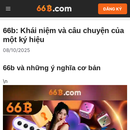
Chuyển
MENU
ĐĂNG KÝ
đến
nội
dung
66b: Khái niệm và câu chuyện của
một ký hiệu
08/10/2025
66b và những ý nghĩa cơ bản
\n