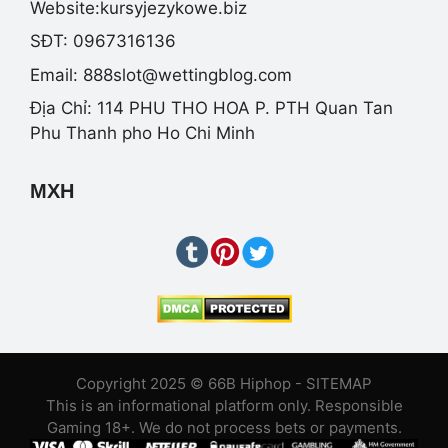
Website:kursyjezykowe.biz
SĐT: 0967316136
Email:
888slot@wettingblog.com
Địa Chỉ: 114 PHU THO HOA P. PTH Quan Tan
Phu Thanh pho Ho Chi Minh
MXH
Copyright 2025 © 66B Hiphop -
SITEMAP
This is an informational platform only. Responsible
Gaming 18+. We do not process bets or payments.