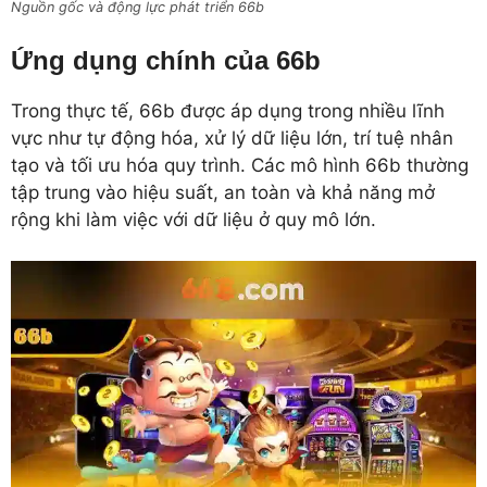
Nguồn gốc và động lực phát triển 66b
Ứng dụng chính của 66b
Trong thực tế, 66b được áp dụng trong nhiều lĩnh
vực như tự động hóa, xử lý dữ liệu lớn, trí tuệ nhân
tạo và tối ưu hóa quy trình. Các mô hình 66b thường
tập trung vào hiệu suất, an toàn và khả năng mở
rộng khi làm việc với dữ liệu ở quy mô lớn.