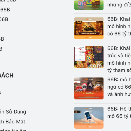
những điề
 66B
66B: Khai
 66B
mô hình n
có 66 tỷ 
6B
66B: Khái
B
trúc và t
mô hình 
tỷ tham s
SÁCH
66B: mô h
ngữ có 66
u
và ảnh hư
66B: Hệ t
ản Sử Dụng
mô 66 tỷ 
ch Bảo Mật