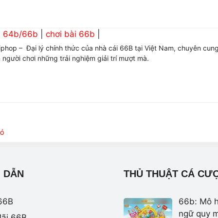
|
64b/66b
|
chơi bài 66b
|
phop – Đại lý chính thức của nhà cái 66B tại Việt Nam, chuyên cun
người chơi những trải nghiệm giải trí mượt mà.
nó
 DẪN
THỦ THUẬT CÁ CƯ
66B
66b: Mô h
ngữ quy m
ãi 66B