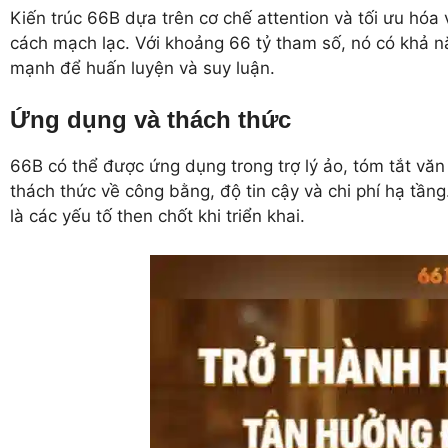
Kiến trúc 66B dựa trên cơ chế attention và tối ưu hóa 
cách mạch lạc. Với khoảng 66 tỷ tham số, nó có khả nă
mạnh để huấn luyện và suy luận.
Ứng dụng và thách thức
66B có thể được ứng dụng trong trợ lý ảo, tóm tắt văn
thách thức về công bằng, độ tin cậy và chi phí hạ tầng.
là các yếu tố then chốt khi triển khai.