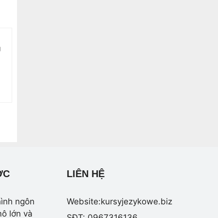
g
ỢC
LIÊN HỆ
ình ngôn
Website:kursyjezykowe.biz
ô lớn và
SĐT: 0967316136