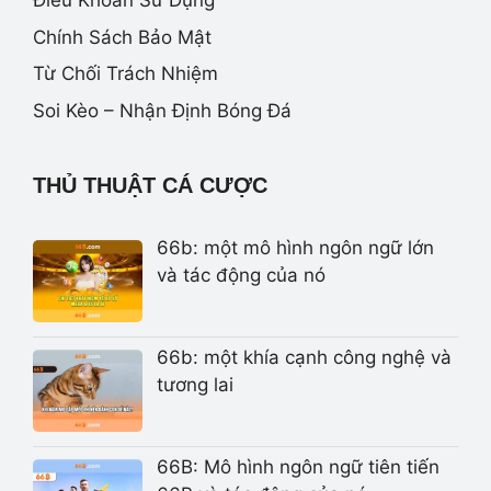
Điều Khoản Sử Dụng
Chính Sách Bảo Mật
Từ Chối Trách Nhiệm
Soi Kèo – Nhận Định Bóng Đá
THỦ THUẬT CÁ CƯỢC
66b: một mô hình ngôn ngữ lớn
và tác động của nó
66b: một khía cạnh công nghệ và
tương lai
66B: Mô hình ngôn ngữ tiên tiến