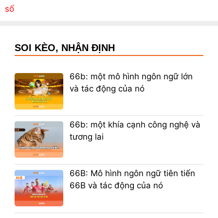
số
SOI KÈO, NHẬN ĐỊNH
66b: một mô hình ngôn ngữ lớn
và tác động của nó
66b: một khía cạnh công nghệ và
tương lai
66B: Mô hình ngôn ngữ tiên tiến
66B và tác động của nó