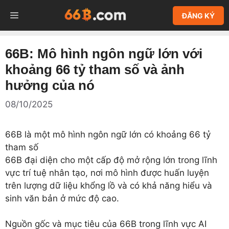
Chuyển
MENU
ĐĂNG KÝ
đến
nội
dung
66B: Mô hình ngôn ngữ lớn với
khoảng 66 tỷ tham số và ảnh
hưởng của nó
08/10/2025
66B là một mô hình ngôn ngữ lớn có khoảng 66 tỷ
tham số
66B đại diện cho một cấp độ mở rộng lớn trong lĩnh
vực trí tuệ nhân tạo, nơi mô hình được huấn luyện
trên lượng dữ liệu khổng lồ và có khả năng hiểu và
sinh văn bản ở mức độ cao.
Nguồn gốc và mục tiêu của 66B trong lĩnh vực AI