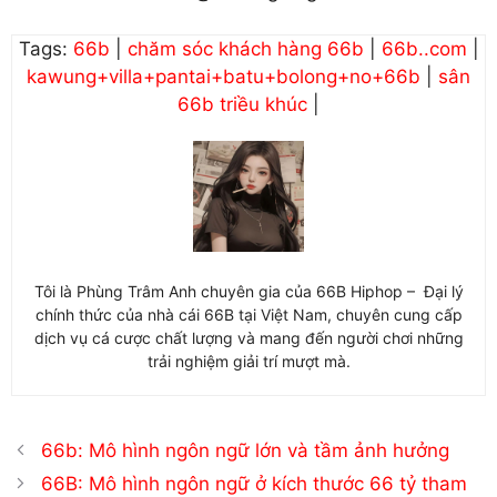
Tags:
66b
|
chăm sóc khách hàng 66b
|
66b..com
|
kawung+villa+pantai+batu+bolong+no+66b
|
sân
66b triều khúc
|
Tôi là Phùng Trâm Anh chuyên gia của 66B Hiphop – Đại lý
chính thức của nhà cái 66B tại Việt Nam, chuyên cung cấp
dịch vụ cá cược chất lượng và mang đến người chơi những
trải nghiệm giải trí mượt mà.
66b: Mô hình ngôn ngữ lớn và tầm ảnh hưởng
66B: Mô hình ngôn ngữ ở kích thước 66 tỷ tham