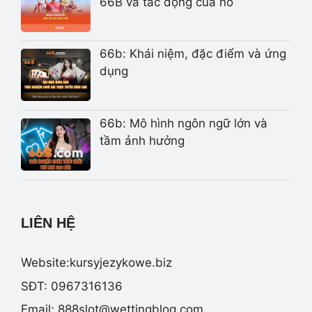
66B và tác động của nó
66b: Khái niệm, đặc điểm và ứng
dụng
66b: Mô hình ngôn ngữ lớn và
tầm ảnh hưởng
LIÊN HỆ
Website:kursyjezykowe.biz
SĐT: 0967316136
Email:
888slot@wettingblog.com