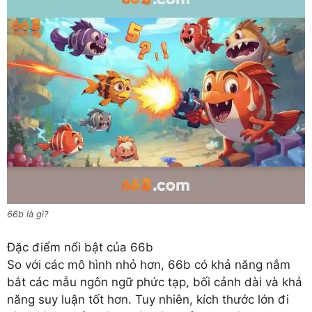
66b là gì?
Đặc điểm nổi bật của 66b
So với các mô hình nhỏ hơn, 66b có khả năng nắm
bắt các mẫu ngôn ngữ phức tạp, bối cảnh dài và khả
năng suy luận tốt hơn. Tuy nhiên, kích thước lớn đi