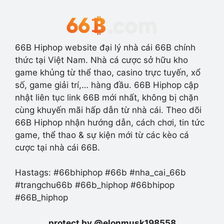
66B Hiphop website đại lý nhà cái 66B chính
thức tại Việt Nam. Nhà cá cược sở hữu kho
game khủng từ thể thao, casino trực tuyến, xổ
số, game giải trí,… hàng đầu. 66B Hiphop cập
nhật liên tục link 66B mới nhất, không bị chặn
cùng khuyến mãi hấp dẫn từ nhà cái. Theo dõi
66B Hiphop nhận hướng dẫn, cách chơi, tin tức
game, thể thao & sự kiện mới từ các kèo cá
cược tại nhà cái 66B.
Hastags: #66bhiphop #66b #nha_cai_66b
#trangchu66b #66b_hiphop #66bhipop
#66B_hiphop
protect by @elonmusk198558