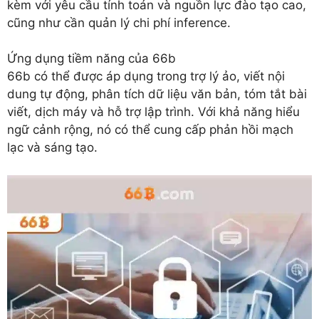
kèm với yêu cầu tính toán và nguồn lực đào tạo cao,
cũng như cần quản lý chi phí inference.
Ứng dụng tiềm năng của 66b
66b có thể được áp dụng trong trợ lý ảo, viết nội
dung tự động, phân tích dữ liệu văn bản, tóm tắt bài
viết, dịch máy và hỗ trợ lập trình. Với khả năng hiểu
ngữ cảnh rộng, nó có thể cung cấp phản hồi mạch
lạc và sáng tạo.