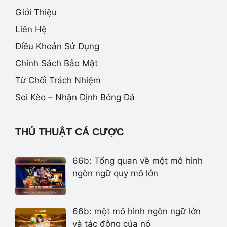
Giới Thiệu
Liên Hệ
Điều Khoản Sử Dụng
Chính Sách Bảo Mật
Từ Chối Trách Nhiệm
Soi Kèo – Nhận Định Bóng Đá
THỦ THUẬT CÁ CƯỢC
66b: Tổng quan về một mô hình
ngôn ngữ quy mô lớn
66b: một mô hình ngôn ngữ lớn
và tác động của nó