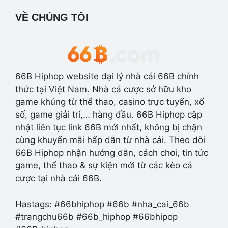
VỀ CHÚNG TÔI
66B Hiphop website đại lý nhà cái 66B chính
thức tại Việt Nam. Nhà cá cược sở hữu kho
game khủng từ thể thao, casino trực tuyến, xổ
số, game giải trí,… hàng đầu. 66B Hiphop cập
nhật liên tục link 66B mới nhất, không bị chặn
cùng khuyến mãi hấp dẫn từ nhà cái. Theo dõi
66B Hiphop nhận hướng dẫn, cách chơi, tin tức
game, thể thao & sự kiện mới từ các kèo cá
cược tại nhà cái 66B.
Hastags: #66bhiphop #66b #nha_cai_66b
#trangchu66b #66b_hiphop #66bhipop