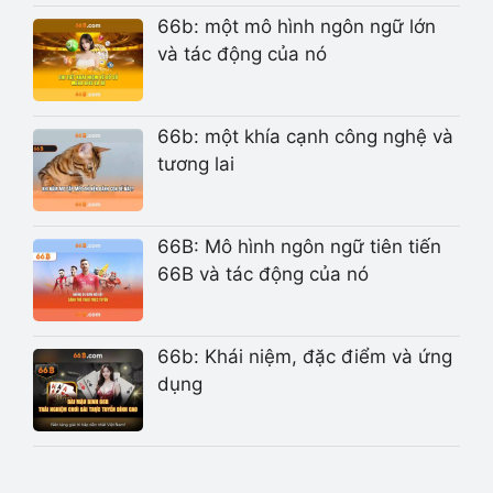
66b: một mô hình ngôn ngữ lớn
và tác động của nó
66b: một khía cạnh công nghệ và
tương lai
66B: Mô hình ngôn ngữ tiên tiến
66B và tác động của nó
66b: Khái niệm, đặc điểm và ứng
dụng