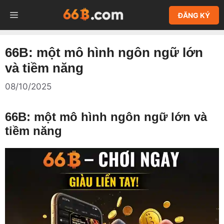
Chuyển
MENU
ĐĂNG KÝ
đến
nội
dung
66B: một mô hình ngôn ngữ lớn
và tiềm năng
08/10/2025
66B: một mô hình ngôn ngữ lớn và
tiềm năng