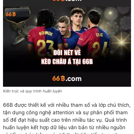
Kiến trúc và quy trình huấn luyện
66B được thiết kế với nhiều tham số và lớp chú thích,
tận dụng công nghệ attention và sự phân phối tham
số để đạt hiệu suất cao trên nhiều tác vụ. Quá trình
huấn luyện kết hợp dữ liệu văn bản từ nhiều nguồn