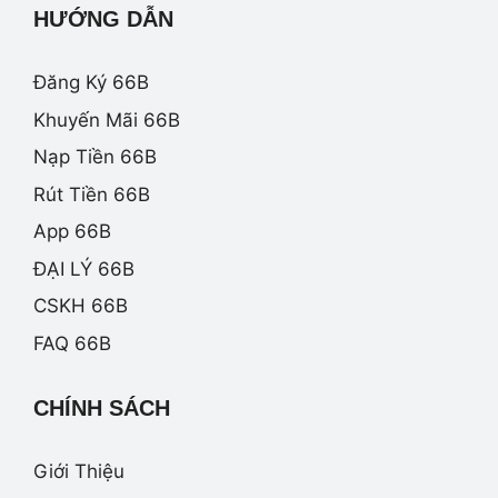
HƯỚNG DẪN
Đăng Ký 66B
Khuyến Mãi 66B
Nạp Tiền 66B
Rút Tiền 66B
App 66B
ĐẠI LÝ 66B
CSKH 66B
FAQ 66B
CHÍNH SÁCH
Giới Thiệu