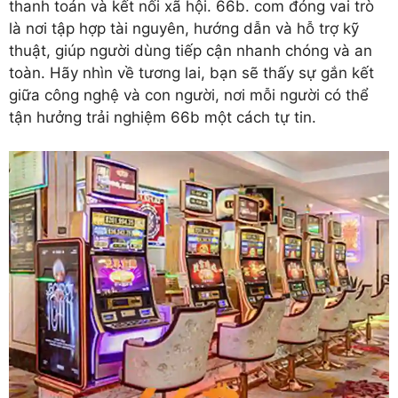
thanh toán và kết nối xã hội. 66b. com đóng vai trò
là nơi tập hợp tài nguyên, hướng dẫn và hỗ trợ kỹ
thuật, giúp người dùng tiếp cận nhanh chóng và an
toàn. Hãy nhìn về tương lai, bạn sẽ thấy sự gắn kết
giữa công nghệ và con người, nơi mỗi người có thể
tận hưởng trải nghiệm 66b một cách tự tin.