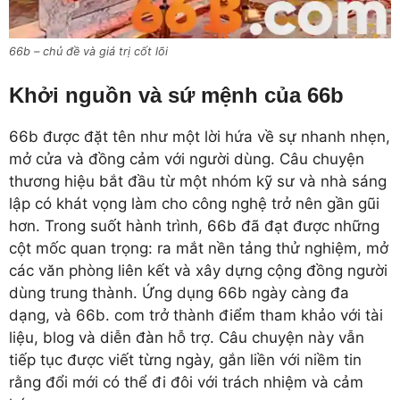
66b – chủ đề và giá trị cốt lõi
Khởi nguồn và sứ mệnh của 66b
66b được đặt tên như một lời hứa về sự nhanh nhẹn,
mở cửa và đồng cảm với người dùng. Câu chuyện
thương hiệu bắt đầu từ một nhóm kỹ sư và nhà sáng
lập có khát vọng làm cho công nghệ trở nên gần gũi
hơn. Trong suốt hành trình, 66b đã đạt được những
cột mốc quan trọng: ra mắt nền tảng thử nghiệm, mở
các văn phòng liên kết và xây dựng cộng đồng người
dùng trung thành. Ứng dụng 66b ngày càng đa
dạng, và 66b. com trở thành điểm tham khảo với tài
liệu, blog và diễn đàn hỗ trợ. Câu chuyện này vẫn
tiếp tục được viết từng ngày, gắn liền với niềm tin
rằng đổi mới có thể đi đôi với trách nhiệm và cảm