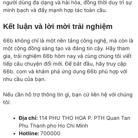
người dùng đa dạng và hài hòa, đồng thời duy trì sự
minh bạch và đẩy mạnh hợp tác toàn cầu.
Kết luận và lời mời trải nghiệm
66b không chỉ là một nền tảng công nghệ, mà còn là
một cộng đồng sáng tạo và đáng tin cậy. Hãy tham
gia, trải nghiệm 66b hôm nay và cùng chúng tôi viết
tiếp câu chuyện đổi mới. Để bắt đầu, hãy truy cập
66b. com và khám phá ứng dụng 66b phù hợp với
nhu cầu của bạn.
Nếu cần hỗ trợ thông tin gì, bạn cứ liên hệ với chúng
tôi:
Địa chỉ:
114 PHU THO HOA P. PTH Quan Tan
Phu Thanh pho Ho Chi Minh
Hotline:
700000