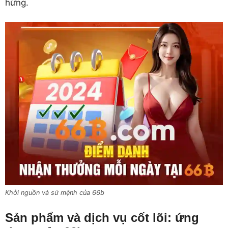
hứng.
Khởi nguồn và sứ mệnh của 66b
Sản phẩm và dịch vụ cốt lõi: ứng