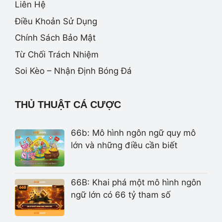
Liên Hệ
Điều Khoản Sử Dụng
Chính Sách Bảo Mật
Từ Chối Trách Nhiệm
Soi Kèo – Nhận Định Bóng Đá
THỦ THUẬT CÁ CƯỢC
66b: Mô hình ngôn ngữ quy mô
lớn và những điều cần biết
66B: Khai phá một mô hình ngôn
ngữ lớn có 66 tỷ tham số