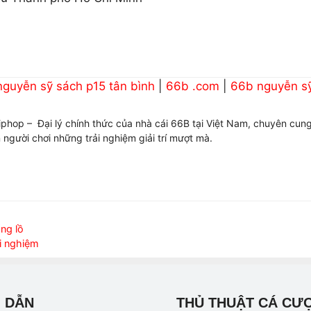
guyễn sỹ sách p15 tân bình
|
66b .com
|
66b nguyễn s
phop – Đại lý chính thức của nhà cái 66B tại Việt Nam, chuyên cun
người chơi những trải nghiệm giải trí mượt mà.
ng lồ
i nghiệm
 DẪN
THỦ THUẬT CÁ CƯ