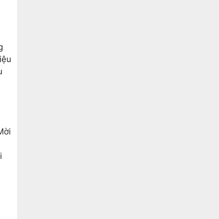
g
iệu
u
Mời
i