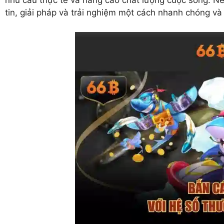
nhu cầu thực tế và nâng cao chất lượng cuộc sống. Nề
tin, giải pháp và trải nghiệm một cách nhanh chóng v