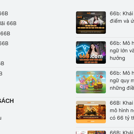
66B
66b: Khái
điểm và 
ãi 66B
 66B
66b: Mô h
 66B
ngữ lớn v
hưởng
6B
66b: Mô h
B
ngữ quy m
những điề
SÁCH
66B: Khai
mô hình n
u
có 66 tỷ 
66B: Khái