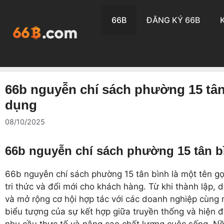
Chuyển
đến
66B
ĐĂNG KÝ 66B
nội
dung
66b nguyễn chí sách phường 15 tân
dụng
08/10/2025
66b nguyễn chí sách phường 15 tân bìn
66b nguyễn chí sách phường 15 tân bình là một tên gọi
tri thức và đổi mới cho khách hàng. Từ khi thành lập,
và mở rộng cơ hội hợp tác với các doanh nghiệp cùng
biểu tượng của sự kết hợp giữa truyền thống và hiện đ