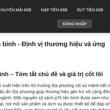
KHUYẾN MÃI 66B
NẠP TIỀN 66B
RÚT TIỀN 66B
ĐĂNG NHẬP
 bình - Định vị thương hiệu và ứng
h – Tóm tắt chủ đề và giá trị cốt lõi
 xuất hiện trên thị trường địa phương với sứ mệnh kết n
 dấu ấn địa phương giúp thương hiệu gắn bó với cộng đồ
 ngành. 66b nguyễn sỹ sách p15 tân bình được xem như
ại, nơi mỗi sản phẩm và dịch vụ được thiết kế để đáp ứ