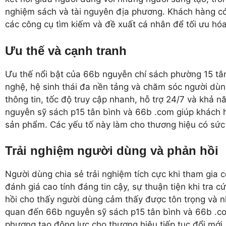
nghiệm sách và tài nguyên địa phương. Khách hàng có 
các công cụ tìm kiếm và đề xuất cá nhân để tối ưu hóa 
Ưu thế và cạnh tranh
Ưu thế nổi bật của 66b nguyễn chí sách phường 15 tân
nghệ, hệ sinh thái đa nền tảng và chăm sóc người dù
thông tin, tốc độ truy cập nhanh, hỗ trợ 24/7 và khả n
nguyễn sỹ sách p15 tân bình và 66b .com giúp khách h
sản phẩm. Các yếu tố này làm cho thương hiệu có sức 
Trải nghiệm người dùng và phản hồi
Người dùng chia sẻ trải nghiệm tích cực khi tham gia
đánh giá cao tính đáng tin cậy, sự thuận tiện khi tra c
hồi cho thấy người dùng cảm thấy được tôn trọng và nh
quan đến 66b nguyễn sỹ sách p15 tân bình và 66b .c
phương tạo động lực cho thương hiệu tiếp tục đổi mới.