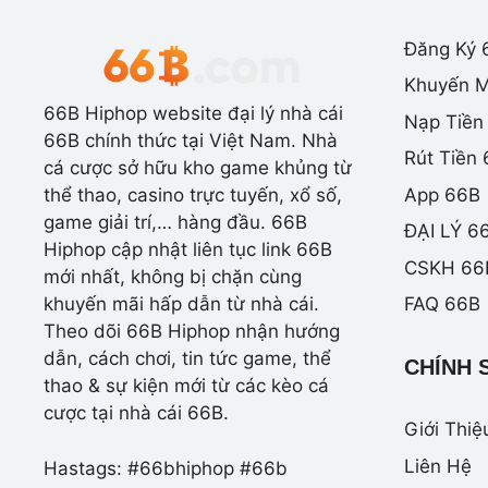
Đăng Ký 
Khuyến M
66B Hiphop website đại lý nhà cái
Nạp Tiền
66B chính thức tại Việt Nam. Nhà
Rút Tiền
cá cược sở hữu kho game khủng từ
App 66B
thể thao, casino trực tuyến, xổ số,
game giải trí,… hàng đầu. 66B
ĐẠI LÝ 6
Hiphop cập nhật liên tục link 66B
CSKH 66
mới nhất, không bị chặn cùng
FAQ 66B
khuyến mãi hấp dẫn từ nhà cái.
Theo dõi 66B Hiphop nhận hướng
dẫn, cách chơi, tin tức game, thể
CHÍNH 
thao & sự kiện mới từ các kèo cá
cược tại nhà cái 66B.
Giới Thiệ
Liên Hệ
Hastags: #66bhiphop #66b