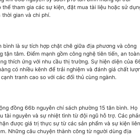
thể tham gia các sự kiện, đặt mua tài liệu hoặc sử dụn
thời gian và chi phí.
 bình là sự tích hợp chặt chẽ giữa địa phương và công
ng tận tâm. Điểm mạnh gồm công nghệ tiên tiến, an toàn
ăng thích ứng với nhu cầu thị trường. Sự hiện diện của 6
àng có nhiều kênh để trải nghiệm và đánh giá chất lượ
cạnh tranh cao so với các đối thủ cùng ngành.
 cộng đồng 66b nguyễn chí sách phường 15 tân bình. Họ
ứu tài nguyên và sự nhiệt tình từ đội ngũ hỗ trợ. Các phả
ận được giá trị thực sự từ các sản phẩm và sự kiện liê
om. Những câu chuyện thành công từ người dùng địa