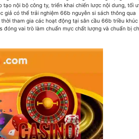
tạo nội bộ công ty, triển khai chiến lược nội dung, tối 
c giả có thể trải nghiệm 66b nguyễn si sách thông qua
hời tham gia các hoạt động tại sân cầu 66b triều khúc
s đóng vai trò làm chuẩn mực chất lượng và chuẩn bị c