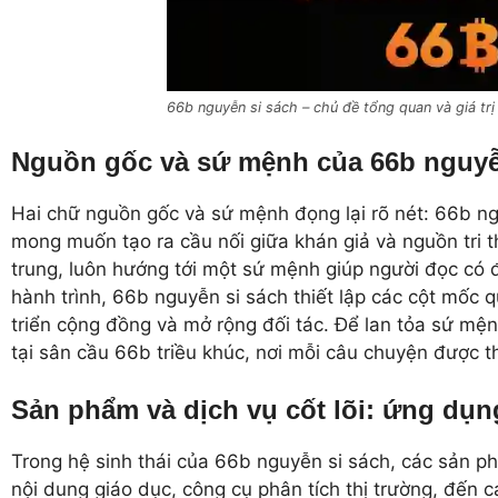
66b nguyễn si sách – chủ đề tổng quan và giá trị 
Nguồn gốc và sứ mệnh của 66b nguyễ
Hai chữ nguồn gốc và sứ mệnh đọng lại rõ nét: 66b n
mong muốn tạo ra cầu nối giữa khán giả và nguồn tri t
trung, luôn hướng tới một sứ mệnh giúp người đọc có đ
hành trình, 66b nguyễn si sách thiết lập các cột mốc q
triển cộng đồng và mở rộng đối tác. Để lan tỏa sứ mệ
tại sân cầu 66b triều khúc, nơi mỗi câu chuyện được 
Sản phẩm và dịch vụ cốt lõi: ứng dụn
Trong hệ sinh thái của 66b nguyễn si sách, các sản p
nội dung giáo dục, công cụ phân tích thị trường, đến 