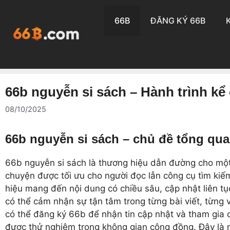
Chuyển
đến
66B
ĐĂNG KÝ 66B
nội
dung
66b nguyễn si sách – Hành trình kể
08/10/2025
66b nguyễn si sách – chủ đề tổng quan 
66b nguyễn si sách là thương hiệu dẫn đường cho một
chuyện được tối ưu cho người đọc lẫn công cụ tìm kiếm.
hiệu mang đến nội dung có chiều sâu, cập nhật liên t
có thể cảm nhận sự tận tâm trong từng bài viết, từng 
có thể đăng ký 66b để nhận tin cập nhật và tham gia 
được thử nghiệm trong không gian cộng đồng. Đây là n