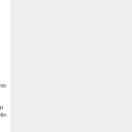
ược
ật
yễn