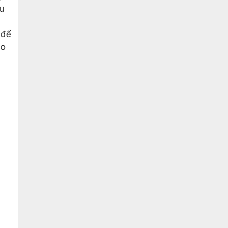
ưu
 để
ho