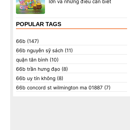
lớn và những điều cần biết
POPULAR TAGS
66b (147)
66b nguyễn sỹ sách (11)
quận tân bình (10)
66b trần hưng đạo (8)
66b uy tín không (8)
66b concord st wilmington ma 01887 (7)