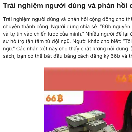
Trải nghiệm người dùng và phản hồi
Trải nghiệm người dùng và phản hồi cộng đồng cho thấ
chuyện thành công. Người dùng chia sẻ: “66b nguyễn s
và tự tin vào chiến lược của mình.” Nhiều người để lại
sự hỗ trợ tận tâm từ đội ngũ. Người khác cho biết: “T
ngũ.” Các nhận xét này cho thấy chất lượng nội dung l
sách, bạn có thể bắt đầu bằng cách đăng ký 66b và th