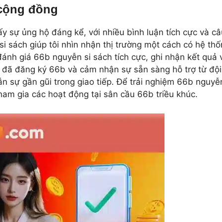
 cộng đồng
y sự ủng hộ đáng kể, với nhiều bình luận tích cực và câ
i sách giúp tôi nhìn nhận thị trường một cách có hệ th
 đánh giá 66b nguyễn si sách tích cực, ghi nhận kết quả 
ôi đã đăng ký 66b và cảm nhận sự sẵn sàng hỗ trợ từ đội
ẫn sự gần gũi trong giao tiếp. Để trải nghiệm 66b nguyễn
am gia các hoạt động tại sân cầu 66b triều khúc.