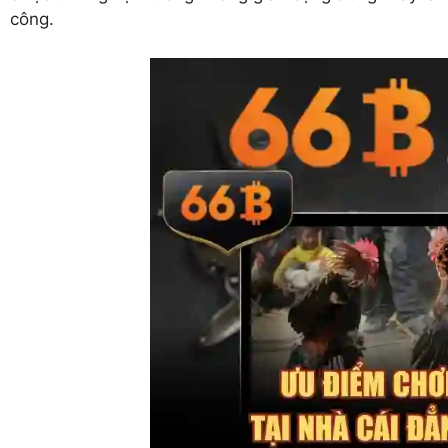
công.