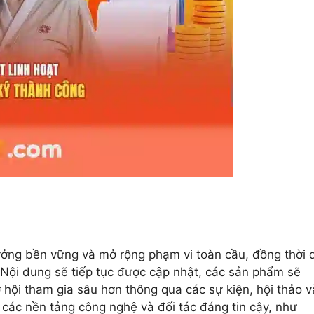
rưởng bền vững và mở rộng phạm vi toàn cầu, đồng thời 
. Nội dung sẽ tiếp tục được cập nhật, các sản phẩm sẽ
 hội tham gia sâu hơn thông qua các sự kiện, hội thảo v
 các nền tảng công nghệ và đối tác đáng tin cậy, như