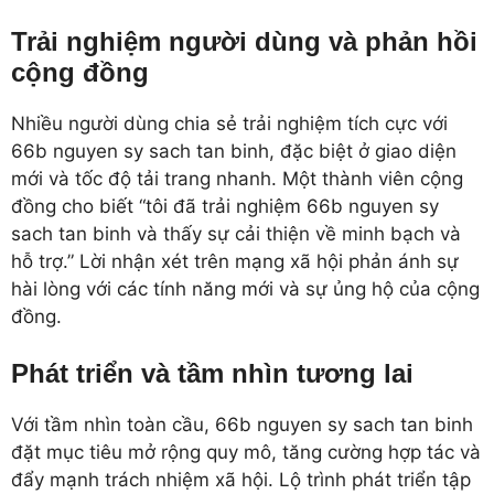
Trải nghiệm người dùng và phản hồi
cộng đồng
Nhiều người dùng chia sẻ trải nghiệm tích cực với
66b nguyen sy sach tan binh, đặc biệt ở giao diện
mới và tốc độ tải trang nhanh. Một thành viên cộng
đồng cho biết “tôi đã trải nghiệm 66b nguyen sy
sach tan binh và thấy sự cải thiện về minh bạch và
hỗ trợ.” Lời nhận xét trên mạng xã hội phản ánh sự
hài lòng với các tính năng mới và sự ủng hộ của cộng
đồng.
Phát triển và tầm nhìn tương lai
Với tầm nhìn toàn cầu, 66b nguyen sy sach tan binh
đặt mục tiêu mở rộng quy mô, tăng cường hợp tác và
đẩy mạnh trách nhiệm xã hội. Lộ trình phát triển tập