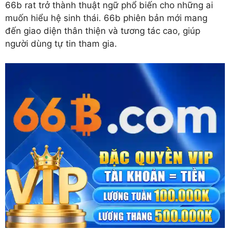
66b rat trở thành thuật ngữ phổ biến cho những ai
muốn hiểu hệ sinh thái. 66b phiên bản mới mang
đến giao diện thân thiện và tương tác cao, giúp
người dùng tự tin tham gia.