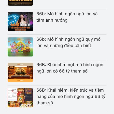
66b: Mô hình ngôn ngữ lớn và
tầm ảnh hưởng
66b: Mô hình ngôn ngữ quy mô
lớn và những điều cần biết
66B: Khai phá một mô hình ngôn
ngữ lớn có 66 tỷ tham số
66B: Khái niệm, kiến trúc và tiềm
năng của mô hình ngôn ngữ 66 tỷ
tham số