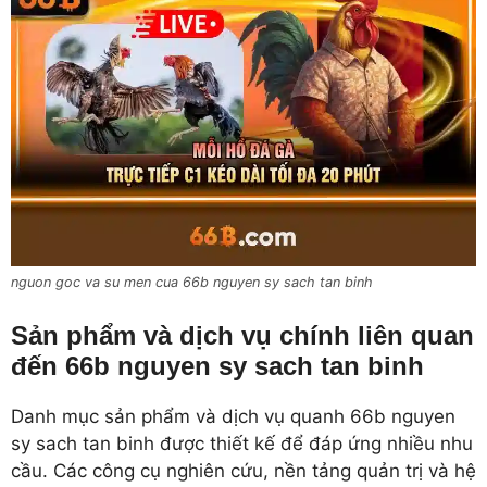
nguon goc va su men cua 66b nguyen sy sach tan binh
Sản phẩm và dịch vụ chính liên quan
đến 66b nguyen sy sach tan binh
Danh mục sản phẩm và dịch vụ quanh 66b nguyen
sy sach tan binh được thiết kế để đáp ứng nhiều nhu
cầu. Các công cụ nghiên cứu, nền tảng quản trị và hệ