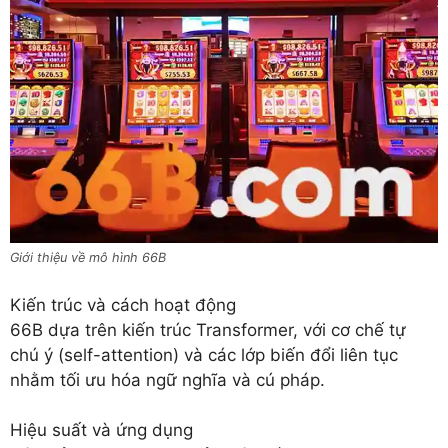
Giới thiệu về mô hình 66B
Kiến trúc và cách hoạt động
66B dựa trên kiến trúc Transformer, với cơ chế tự
chú ý (self-attention) và các lớp biến đổi liên tục
nhằm tối ưu hóa ngữ nghĩa và cú pháp.
Hiệu suất và ứng dụng