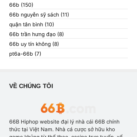
66b (150)
66b nguyễn sỹ sách (11)
quận tân bình (10)
66b trần hưng đạo (8)
66b uy tín không (8)
pt6a-66b (7)
VỀ CHÚNG TÔI
66B Hiphop website đại lý nhà cái 66B chính
thức tại Việt Nam. Nhà cá cược sở hữu kho
game khủng từ thể thao, casino trực tuyến, xổ