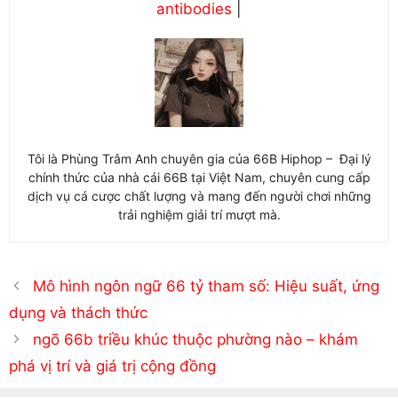
antibodies
|
Tôi là Phùng Trâm Anh chuyên gia của 66B Hiphop – Đại lý
chính thức của nhà cái 66B tại Việt Nam, chuyên cung cấp
dịch vụ cá cược chất lượng và mang đến người chơi những
trải nghiệm giải trí mượt mà.
Mô hình ngôn ngữ 66 tỷ tham số: Hiệu suất, ứng
dụng và thách thức
ngõ 66b triều khúc thuộc phường nào – khám
phá vị trí và giá trị cộng đồng