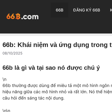
Chuyển
đến
66B
ĐĂNG KÝ 66B
nội
dung
66b: Khái niệm và ứng dụng trong t
08/10/2025
66b là gì và tại sao nó được chú ý
\n
66b thường được dùng để miêu tả một mô hình ngôn n
hiệu năng giữa các mô hình nhỏ và rất lớn. Nó thể hiện
câu hỏi đến sáng tác nội dung.
\n\n