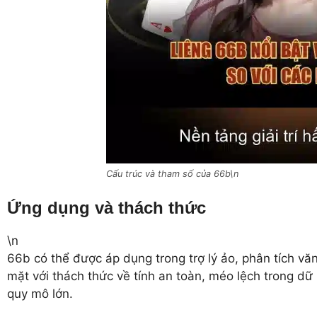
Cấu trúc và tham số của 66b\n
Ứng dụng và thách thức
\n
66b có thể được áp dụng trong trợ lý ảo, phân tích văn
mặt với thách thức về tính an toàn, méo lệch trong dữ 
quy mô lớn.