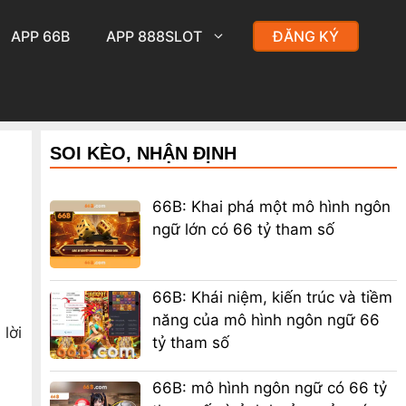
APP 66B
APP 888SLOT
ĐĂNG KÝ
SOI KÈO, NHẬN ĐỊNH
66B: Khai phá một mô hình ngôn
ngữ lớn có 66 tỷ tham số
66B: Khái niệm, kiến trúc và tiềm
năng của mô hình ngôn ngữ 66
lời
tỷ tham số
66B: mô hình ngôn ngữ có 66 tỷ