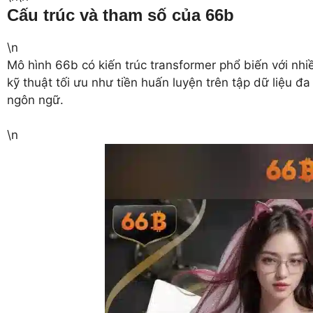
Cấu trúc và tham số của 66b
\n
Mô hình 66b có kiến trúc transformer phổ biến với nh
kỹ thuật tối ưu như tiền huấn luyện trên tập dữ liệu 
ngôn ngữ.
\n