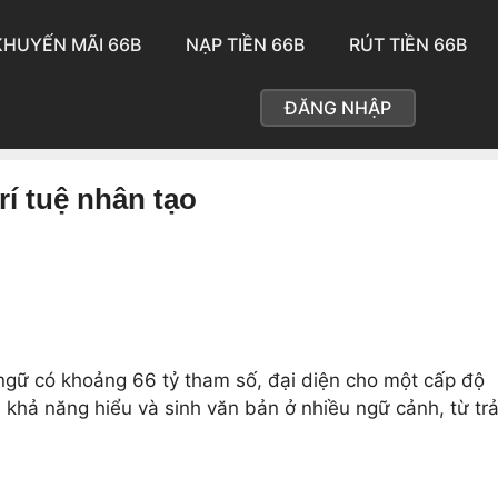
KHUYẾN MÃI 66B
NẠP TIỀN 66B
RÚT TIỀN 66B
ĐĂNG NHẬP
rí tuệ nhân tạo
gữ có khoảng 66 tỷ tham số, đại diện cho một cấp độ
 khả năng hiểu và sinh văn bản ở nhiều ngữ cảnh, từ trả 