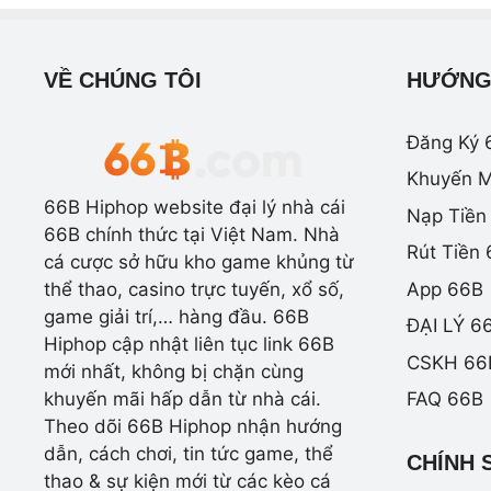
VỀ CHÚNG TÔI
HƯỚNG
Đăng Ký 
Khuyến M
66B Hiphop website đại lý nhà cái
Nạp Tiền
66B chính thức tại Việt Nam. Nhà
Rút Tiền
cá cược sở hữu kho game khủng từ
App 66B
thể thao, casino trực tuyến, xổ số,
game giải trí,… hàng đầu. 66B
ĐẠI LÝ 6
Hiphop cập nhật liên tục link 66B
CSKH 66
mới nhất, không bị chặn cùng
FAQ 66B
khuyến mãi hấp dẫn từ nhà cái.
Theo dõi 66B Hiphop nhận hướng
dẫn, cách chơi, tin tức game, thể
CHÍNH 
thao & sự kiện mới từ các kèo cá