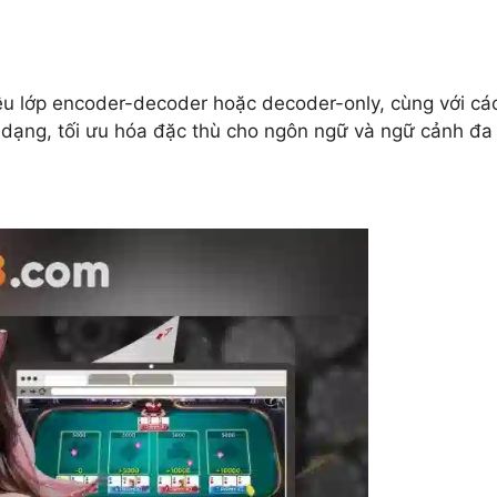
iều lớp encoder-decoder hoặc decoder-only, cùng với cá
đa dạng, tối ưu hóa đặc thù cho ngôn ngữ và ngữ cảnh đa