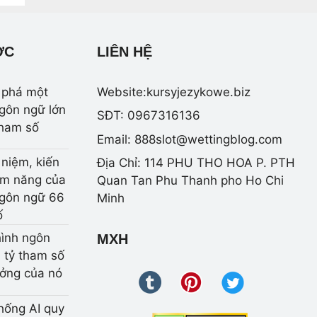
ỢC
LIÊN HỆ
 phá một
Website:kursyjezykowe.biz
gôn ngữ lớn
SĐT: 0967316136
tham số
Email:
888slot@wettingblog.com
 niệm, kiến
Địa Chỉ: 114 PHU THO HOA P. PTH
iềm năng của
Quan Tan Phu Thanh pho Ho Chi
ngôn ngữ 66
Minh
ố
ình ngôn
MXH
 tỷ tham số
ởng của nó
hống AI quy