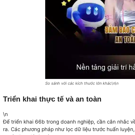
So sánh với các kích thước lớn khác\n\n
Triển khai thực tế và an toàn
\n
Để triển khai 66b trong doanh nghiệp, cần cân nhắc v
ra. Các phương pháp như lọc dữ liệu trước huấn luyện,