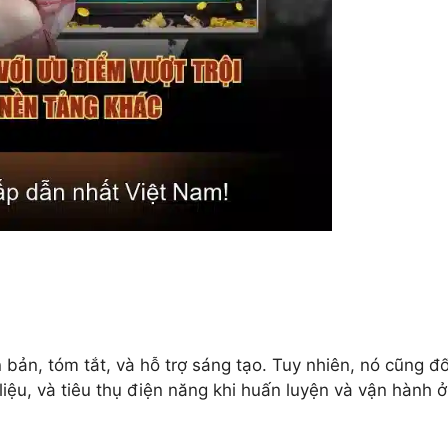
 bản, tóm tắt, và hỗ trợ sáng tạo. Tuy nhiên, nó cũng đố
liệu, và tiêu thụ điện năng khi huấn luyện và vận hành ở