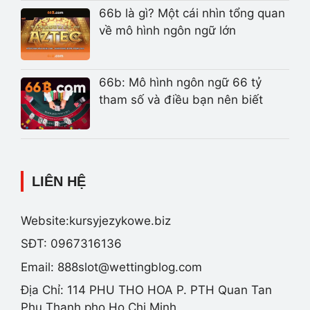
66b là gì? Một cái nhìn tổng quan
về mô hình ngôn ngữ lớn
66b: Mô hình ngôn ngữ 66 tỷ
tham số và điều bạn nên biết
LIÊN HỆ
Website:kursyjezykowe.biz
SĐT: 0967316136
Email:
888slot@wettingblog.com
Địa Chỉ: 114 PHU THO HOA P. PTH Quan Tan
Phu Thanh pho Ho Chi Minh