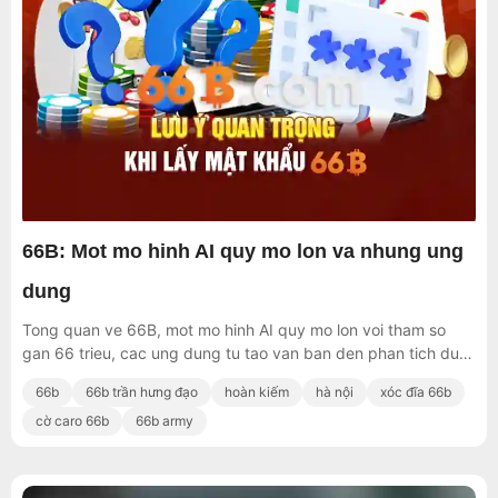
66B: Mot mo hinh AI quy mo lon va nhung ung
dung
Tong quan ve 66B, mot mo hinh AI quy mo lon voi tham so
gan 66 trieu, cac ung dung tu tao van ban den phan tich du
lieu, cung cap cai dat de kiem dinh chat luong va an toan.
66b
66b trần hưng đạo
hoàn kiếm
hà nội
xóc đĩa 66b
cờ caro 66b
66b army