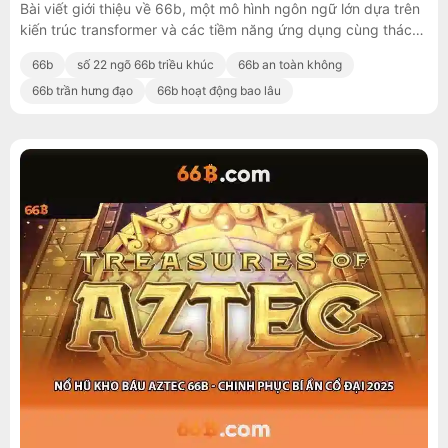
Bài viết giới thiệu về 66b, một mô hình ngôn ngữ lớn dựa trên
kiến trúc transformer và các tiềm năng ứng dụng cùng thách
thức an toàn liên quan
66b
số 22 ngõ 66b triều khúc
66b an toàn không
66b trần hưng đạo
66b hoạt động bao lâu