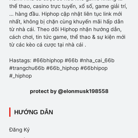
thể thao, casino trực tuyến, xổ số, game giải trí,
… hàng đầu. Hiphop cập nhật liên tục link mới
nhất, không bị chặn cùng khuyến mãi hấp dẫn
từ nhà cái. Theo dõi Hiphop nhận hướng dẫn,
cách chơi, tin tức game, thể thao & sự kiện mới
từ các kèo cá cược tại nhà cái .
Hastags: #66bhiphop #66b #nha_cai_66b
#trangchu66b #66b_hiphop #66bhipop
#_hiphop
protect by @elonmusk198558
HƯỚNG DẪN
Đăng Ký