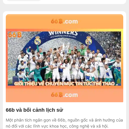
66b và bối cảnh lịch sử
Một phân tích ngắn gọn về 66b, nguồn gốc và ảnh hưởng của
nó đối với các lĩnh vực khoa học, công nghệ và xã hội.