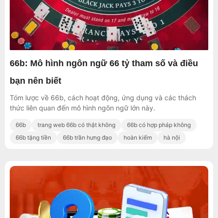
66b: Mô hình ngôn ngữ 66 tỷ tham số và điều
bạn nên biết
Tóm lược về 66b, cách hoạt động, ứng dụng và các thách
thức liên quan đến mô hình ngôn ngữ lớn này.
66b
trang web 66b có thật không
66b có hợp pháp không
66b tặng tiền
66b trần hưng đạo
hoàn kiếm
hà nội