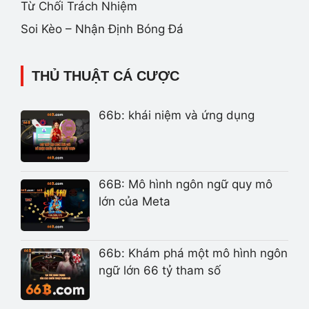
Từ Chối Trách Nhiệm
Soi Kèo – Nhận Định Bóng Đá
THỦ THUẬT CÁ CƯỢC
66b: khái niệm và ứng dụng
66B: Mô hình ngôn ngữ quy mô
lớn của Meta
66b: Khám phá một mô hình ngôn
ngữ lớn 66 tỷ tham số