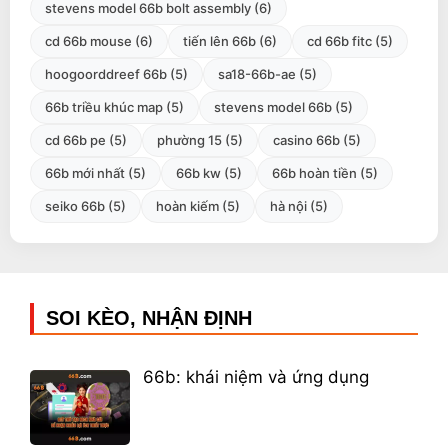
stevens model 66b bolt assembly (6)
cd 66b mouse (6)
tiến lên 66b (6)
cd 66b fitc (5)
hoogoorddreef 66b (5)
sa18-66b-ae (5)
66b triều khúc map (5)
stevens model 66b (5)
cd 66b pe (5)
phường 15 (5)
casino 66b (5)
66b mới nhất (5)
66b kw (5)
66b hoàn tiền (5)
seiko 66b (5)
hoàn kiếm (5)
hà nội (5)
SOI KÈO, NHẬN ĐỊNH
66b: khái niệm và ứng dụng