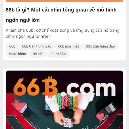
66b là gì? Một cái nhìn tổng quan về mô hình
ngôn ngữ lớn
Khám phá 66b, cơ chế hoạt động và ứng dụng của nó trong
xử lý ngôn ngữ tự nhiên
66b
66b tran hung dao
66b mới nhất
66b trần hưng đạo
hoàn kiếm
hà nội
hỗ trợ 66b