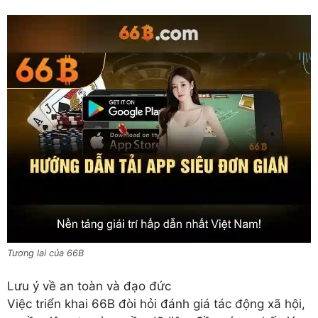
Tương lai của 66B
Lưu ý về an toàn và đạo đức
Việc triển khai 66B đòi hỏi đánh giá tác động xã hội,