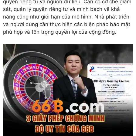
quyền riêng tư và nguồn dữ liệu. Cần có cơ chế giám
sát, quản lý quyền riêng tư và minh bạch về khả
năng cũng như giới hạn của mô hình. Nhà phát triển
và người dùng cần thực hiện các biện pháp bảo mật
phù hợp và tôn trọng quyền lợi của cộng đồng.