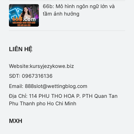
66b: Mô hình ngôn ngữ lớn và
tầm ảnh hưởng
LIÊN HỆ
Website:kursyjezykowe.biz
SĐT: 0967316136
Email:
888slot@wettingblog.com
Địa Chỉ: 114 PHU THO HOA P. PTH Quan Tan
Phu Thanh pho Ho Chi Minh
MXH